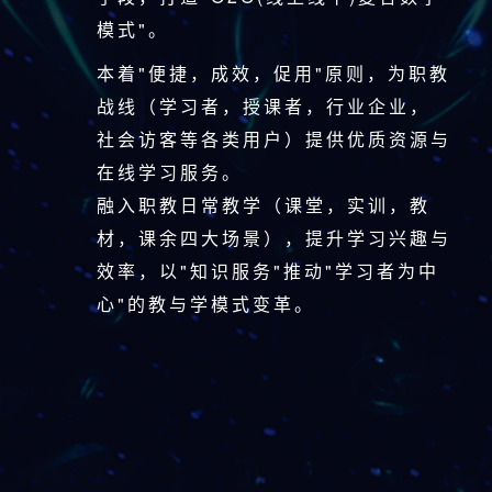
模式"。
本着"便捷，成效，促用"原则，为职教
战线（学习者，授课者，行业企业，
社会访客等各类用户）提供优质资源与
在线学习服务。
融入职教日常教学（课堂，实训，教
材，课余四大场景），提升学习兴趣与
效率，以"知识服务"推动"学习者为中
心"的教与学模式变革。