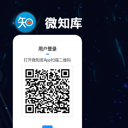
用户登录
打开微知库App扫描二维码